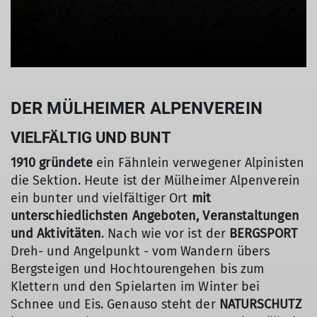
DER MÜLHEIMER ALPENVEREIN
VIELFÄLTIG UND BUNT
1910 gründete
ein Fähnlein verwegener Alpinisten
die Sektion. Heute ist der Mülheimer Alpenverein
ein bunter und vielfältiger Ort
mit
unterschiedlichsten Angeboten, Veranstaltungen
und Aktivitäten
. Nach wie vor ist der
BERGSPORT
Dreh- und Angelpunkt - vom Wandern übers
Bergsteigen und Hochtourengehen bis zum
Klettern und den Spielarten im Winter bei
Schnee und Eis. Genauso steht der
NATURSCHUTZ