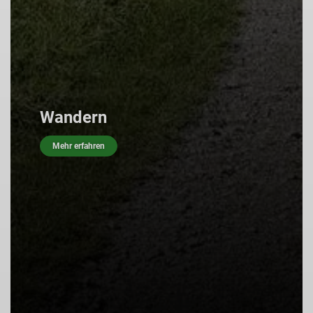
Jugend
Mehr erfahren