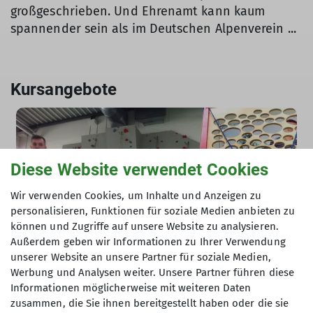
großgeschrieben. Und Ehrenamt kann kaum
spannender sein als im Deutschen Alpenverein ...
Kursangebote
Diese Website verwendet Cookies
Wir verwenden Cookies, um Inhalte und Anzeigen zu
personalisieren, Funktionen für soziale Medien anbieten zu
können und Zugriffe auf unsere Website zu analysieren.
Außerdem geben wir Informationen zu Ihrer Verwendung
Jugend
Klettern
unserer Website an unsere Partner für soziale Medien,
Werbung und Analysen weiter. Unsere Partner führen diese
Klettertreff für Erwachsene und Jugendliche
Informationen möglicherweise mit weiteren Daten
zusammen, die Sie ihnen bereitgestellt haben oder die sie
Kletterangebot für Mitglieder