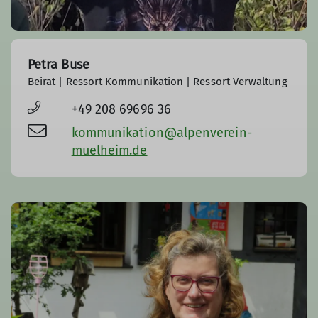
Petra Buse
Beirat | Ressort Kommunikation | Ressort Verwaltung
+49 208 69696 36
kommunikation@alpenverein-
muelheim.de