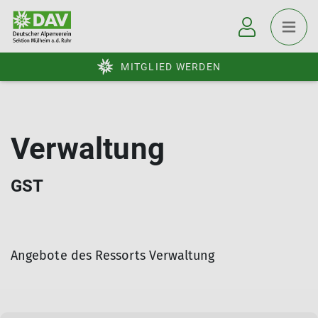
MITGLIED WERDEN
Verwaltung
GST
Angebote des Ressorts Verwaltung