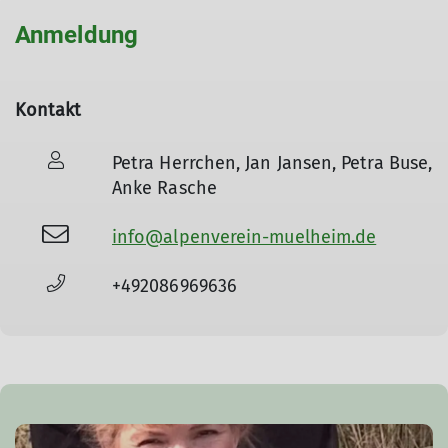
Anmeldung
Kontakt
Petra Herrchen, Jan Jansen, Petra Buse,
Anke Rasche
info@alpenverein-muelheim.de
+492086969636