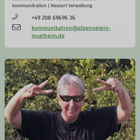
Kommunikation | Ressort Verwaltung
+49 208 69696 36
kommunikation@alpenverein-
muelheim.de