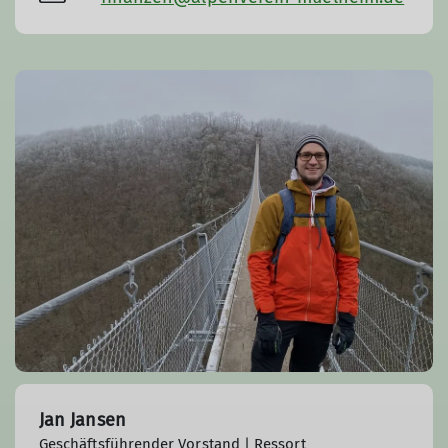
Jan Jansen
Geschäftsführender Vorstand | Ressort